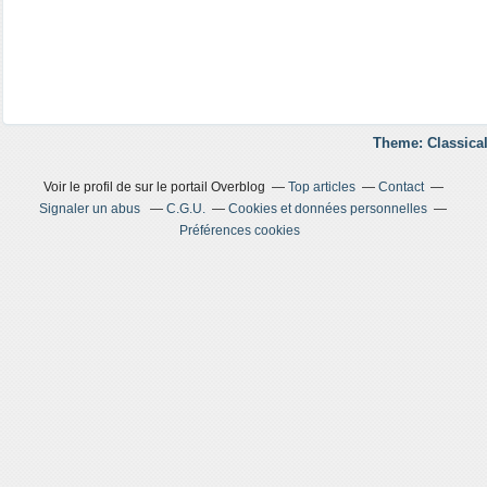
Theme: Classical
Voir le profil de
sur le portail Overblog
Top articles
Contact
Signaler un abus
C.G.U.
Cookies et données personnelles
Préférences cookies