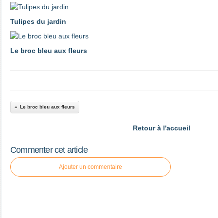
Tulipes du jardin
Le broc bleu aux fleurs
Le broc bleu aux fleurs
Retour à l'accueil
Commenter cet article
Ajouter un commentaire