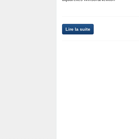
Lire la suite