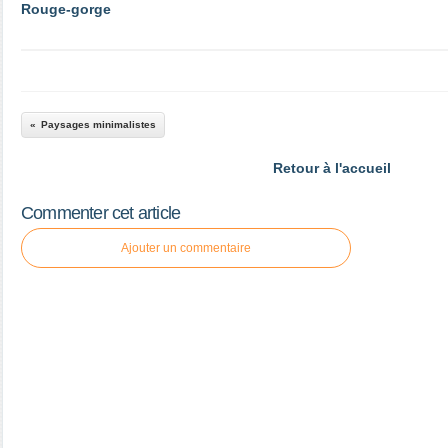
Rouge-gorge
Paysages minimalistes
Retour à l'accueil
Commenter cet article
Ajouter un commentaire