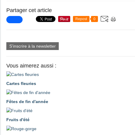
Partager cet article
Repost
0
S'inscrire à la newsletter
Vous aimerez aussi :
Cartes fleuries
Fêtes de fin d'année
Fruits d'été