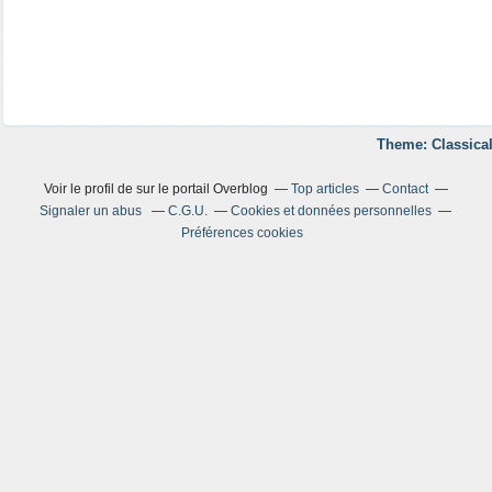
Theme: Classical
Voir le profil de
sur le portail Overblog
Top articles
Contact
Signaler un abus
C.G.U.
Cookies et données personnelles
Préférences cookies